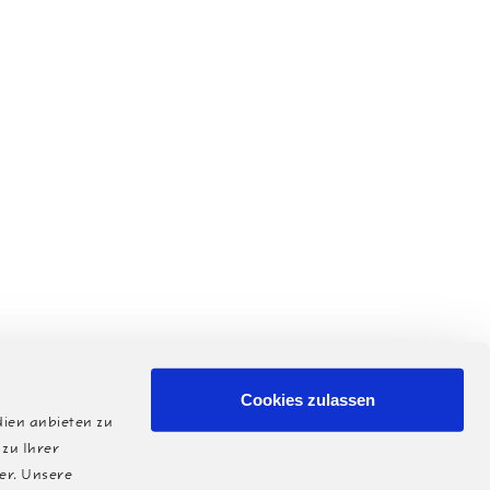
Cookies zulassen
dien anbieten zu
zu Ihrer
er. Unsere