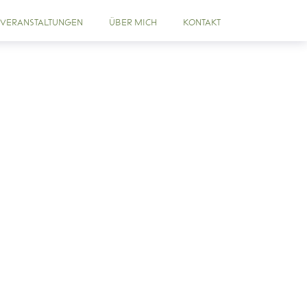
VERANSTALTUNGEN
ÜBER MICH
KONTAKT