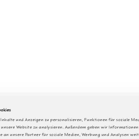
ookies
nhalte und Anzeigen zu personalisieren, Funktionen für soziale Me
 unsere Website zu analysieren. Außerdem geben wir Informationen 
 an unsere Partner für soziale Medien, Werbung und Analysen weit