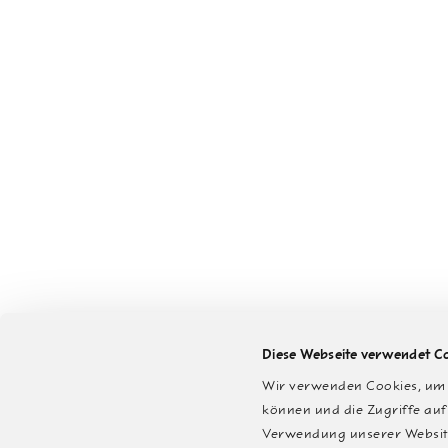
Diese Webseite verwendet C
Wir verwenden Cookies, um I
können und die Zugriffe auf
Verwendung unserer Website